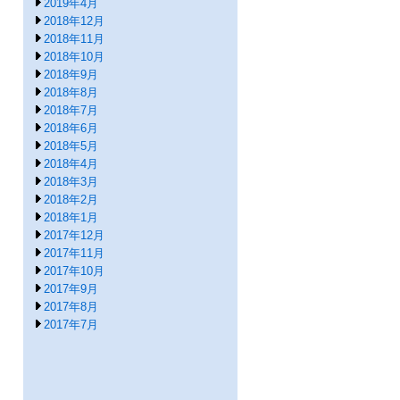
2019年4月
2018年12月
2018年11月
2018年10月
2018年9月
2018年8月
2018年7月
2018年6月
2018年5月
2018年4月
2018年3月
2018年2月
2018年1月
2017年12月
2017年11月
2017年10月
2017年9月
2017年8月
2017年7月