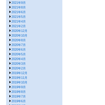
2021年9月
2021年8月
2021年6月
2021年5月
2021年4月
2021年2月
2020年12月
2020年10月
2020年8月
2020年7月
2020年6月
2020年5月
2020年4月
2020年3月
2020年2月
2019年12月
2019年11月
2019年10月
2019年9月
2019年8月
2019年7月
2019年6月