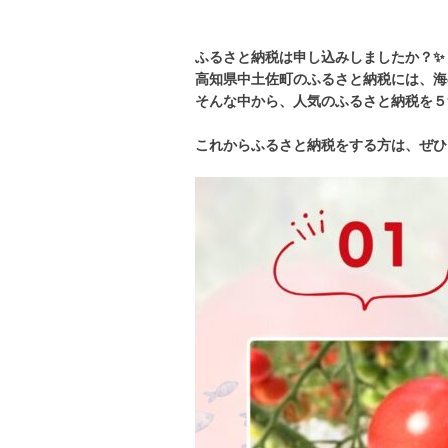
ふるさと納税は申し込みしましたか？✨
高知県中土佐町のふるさと納税には、海
そんな中から、人気のふるさと納税を５
これからふるさと納税をする方は、ぜひ