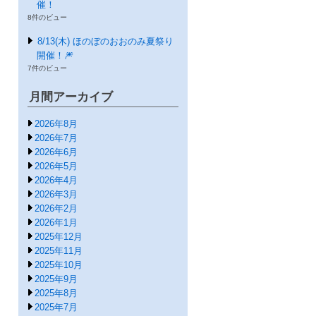
催！
8件のビュー
8/13(木) ほのぼのおおのみ夏祭り
開催！🎆
7件のビュー
月間アーカイブ
2026年8月
2026年7月
2026年6月
2026年5月
2026年4月
2026年3月
2026年2月
2026年1月
2025年12月
2025年11月
2025年10月
2025年9月
2025年8月
2025年7月