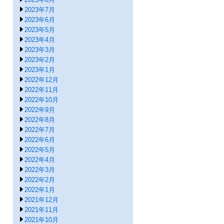
2023年7月
2023年6月
2023年5月
2023年4月
2023年3月
2023年2月
2023年1月
2022年12月
2022年11月
2022年10月
2022年9月
2022年8月
2022年7月
2022年6月
2022年5月
2022年4月
2022年3月
2022年2月
2022年1月
2021年12月
2021年11月
2021年10月