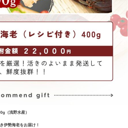
0g（浅野水産）
き伊勢海老をお届け！