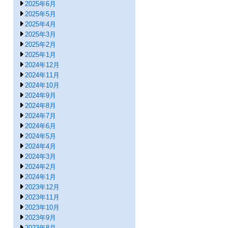
2025年6月
2025年5月
2025年4月
2025年3月
2025年2月
2025年1月
2024年12月
2024年11月
2024年10月
2024年9月
2024年8月
2024年7月
2024年6月
2024年5月
2024年4月
2024年3月
2024年2月
2024年1月
2023年12月
2023年11月
2023年10月
2023年9月
2023年8月