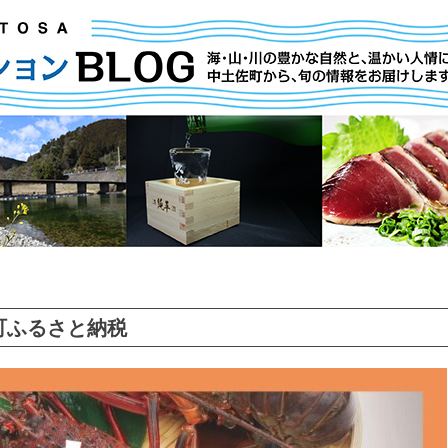
町ふるさと納税