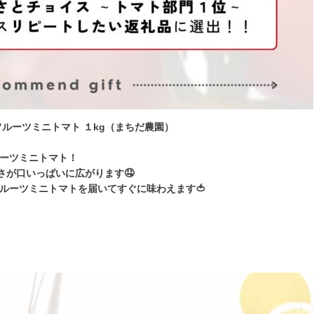
ルーツミニトマト １kg（まちだ農園）
ーツミニトマト！
さが口いっぱいに広がります🤤
ルーツミニトマトを届いてすぐに味わえます🍅