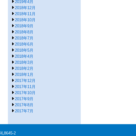
2019年4月
2018年12月
2018年11月
2018年10月
2018年9月
2018年8月
2018年7月
2018年6月
2018年5月
2018年4月
2018年3月
2018年2月
2018年1月
2017年12月
2017年11月
2017年10月
2017年9月
2017年8月
2017年7月
8645-2