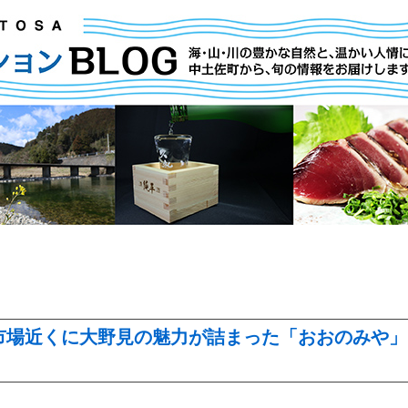
市場近くに大野見の魅力が詰まった「おおのみや」