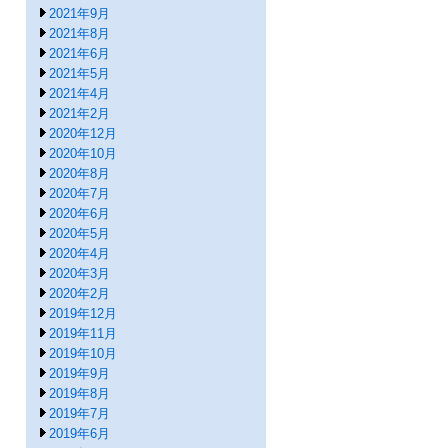
2021年9月
2021年8月
2021年6月
2021年5月
2021年4月
2021年2月
2020年12月
2020年10月
2020年8月
2020年7月
2020年6月
2020年5月
2020年4月
2020年3月
2020年2月
2019年12月
2019年11月
2019年10月
2019年9月
2019年8月
2019年7月
2019年6月