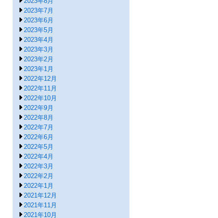
2023年8月
2023年7月
2023年6月
2023年5月
2023年4月
2023年3月
2023年2月
2023年1月
2022年12月
2022年11月
2022年10月
2022年9月
2022年8月
2022年7月
2022年6月
2022年5月
2022年4月
2022年3月
2022年2月
2022年1月
2021年12月
2021年11月
2021年10月