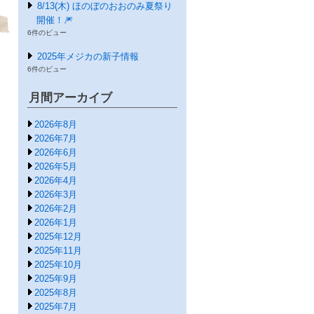
8/13(木) ほのぼのおおのみ夏祭り
開催！🎆
6件のビュー
2025年メジカの新子情報
6件のビュー
月間アーカイブ
2026年8月
2026年7月
2026年6月
2026年5月
2026年4月
2026年3月
2026年2月
2026年1月
2025年12月
2025年11月
2025年10月
2025年9月
2025年8月
2025年7月