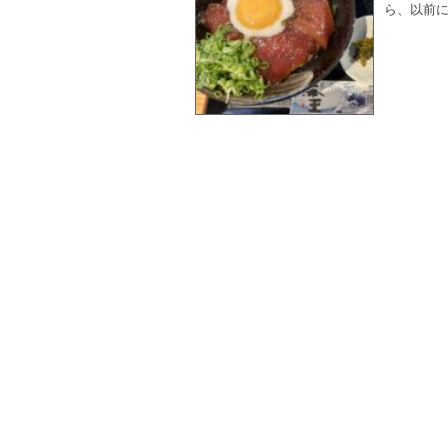
ら、以前に