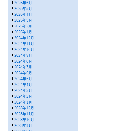
2025年6月
2025年5月
2025年4月
2025年3月
2025年2月
2025年1月
2024年12月
2024年11月
2024年10月
2024年9月
2024年8月
2024年7月
2024年6月
2024年5月
2024年4月
2024年3月
2024年2月
2024年1月
2023年12月
2023年11月
2023年10月
2023年9月