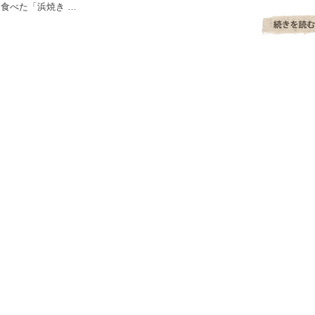
食べた「浜焼き …