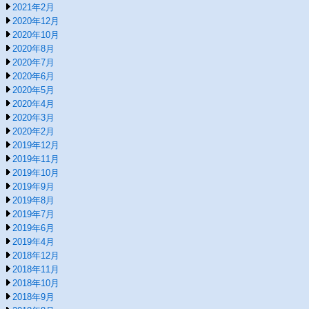
2021年2月
2020年12月
2020年10月
2020年8月
2020年7月
2020年6月
2020年5月
2020年4月
2020年3月
2020年2月
2019年12月
2019年11月
2019年10月
2019年9月
2019年8月
2019年7月
2019年6月
2019年4月
2018年12月
2018年11月
2018年10月
2018年9月