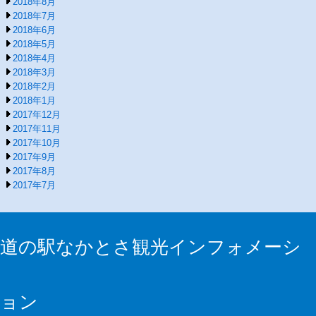
2018年8月
2018年7月
2018年6月
2018年5月
2018年4月
2018年3月
2018年2月
2018年1月
2017年12月
2017年11月
2017年10月
2017年9月
2017年8月
2017年7月
道の駅なかとさ観光インフォメーシ
ョン