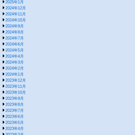
2025年1月
2024年12月
2024年11月
2024年10月
2024年9月
2024年8月
2024年7月
2024年6月
2024年5月
2024年4月
2024年3月
2024年2月
2024年1月
2023年12月
2023年11月
2023年10月
2023年9月
2023年8月
2023年7月
2023年6月
2023年5月
2023年4月
2023年3月