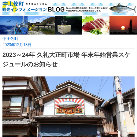
Skip
to
content
中土佐町
2023年12月13日
2023～24年 久礼大正町市場 年末年始営業スケ
ジュールのお知らせ