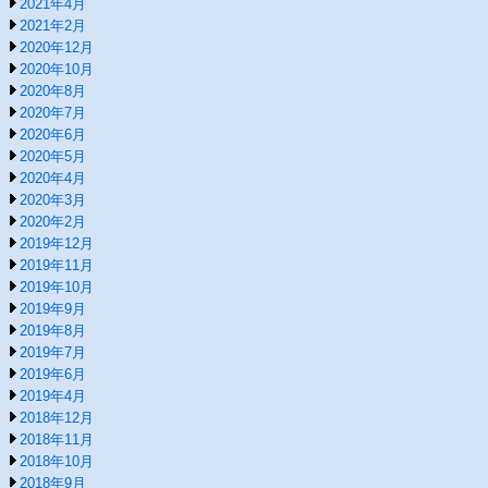
2021年4月
2021年2月
2020年12月
2020年10月
2020年8月
2020年7月
2020年6月
2020年5月
2020年4月
2020年3月
2020年2月
2019年12月
2019年11月
2019年10月
2019年9月
2019年8月
2019年7月
2019年6月
2019年4月
2018年12月
2018年11月
2018年10月
2018年9月