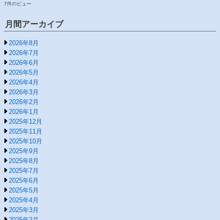
7件のビュー
月間アーカイブ
2026年8月
2026年7月
2026年6月
2026年5月
2026年4月
2026年3月
2026年2月
2026年1月
2025年12月
2025年11月
2025年10月
2025年9月
2025年8月
2025年7月
2025年6月
2025年5月
2025年4月
2025年3月
2025年2月