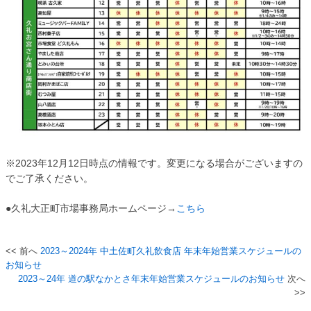
※2023年12月12日時点の情報です。変更になる場合がございますの
でご了承ください。
●久礼大正町市場事務局ホームページ→
こちら
2023～2024年 中土佐町久礼飲食店 年末年始営業スケジュールの
投
お知らせ
稿
2023～24年 道の駅なかとさ年末年始営業スケジュールのお知らせ
ナ