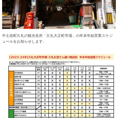
中土佐町久礼の観光名所「久礼大正町市場」の年末年始営業スケジ
ュールをお知らせします。