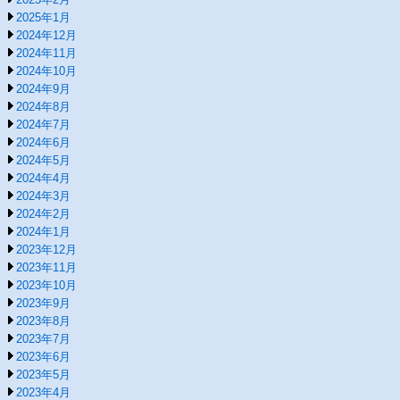
2025年1月
2024年12月
2024年11月
2024年10月
2024年9月
2024年8月
2024年7月
2024年6月
2024年5月
2024年4月
2024年3月
2024年2月
2024年1月
2023年12月
2023年11月
2023年10月
2023年9月
2023年8月
2023年7月
2023年6月
2023年5月
2023年4月