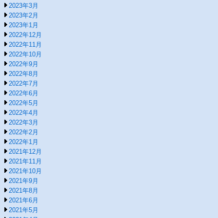
2023年3月
2023年2月
2023年1月
2022年12月
2022年11月
2022年10月
2022年9月
2022年8月
2022年7月
2022年6月
2022年5月
2022年4月
2022年3月
2022年2月
2022年1月
2021年12月
2021年11月
2021年10月
2021年9月
2021年8月
2021年6月
2021年5月