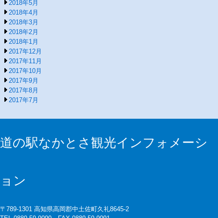
2018年5月
2018年4月
2018年3月
2018年2月
2018年1月
2017年12月
2017年11月
2017年10月
2017年9月
2017年8月
2017年7月
道の駅なかとさ観光インフォメーシ
ョン
〒789-1301 高知県高岡郡中土佐町久礼8645-2