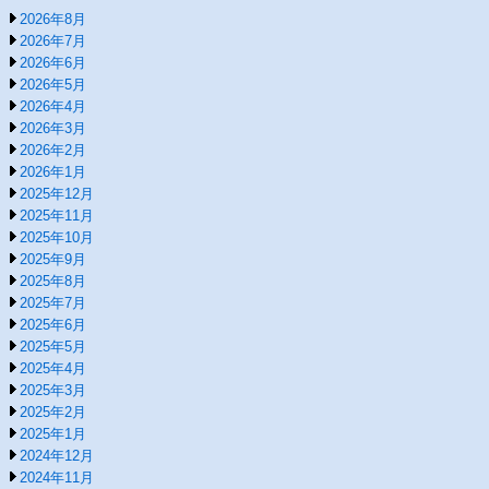
2026年8月
2026年7月
2026年6月
2026年5月
2026年4月
2026年3月
2026年2月
2026年1月
2025年12月
2025年11月
2025年10月
2025年9月
2025年8月
2025年7月
2025年6月
2025年5月
2025年4月
2025年3月
2025年2月
2025年1月
2024年12月
2024年11月