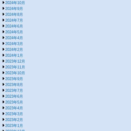
2024年10月
2024年9月
2024年8月
2024年7月
2024年6月
2024年5月
2024年4月
2024年3月
2024年2月
2024年1月
2023年12月
2023年11月
2023年10月
2023年9月
2023年8月
2023年7月
2023年6月
2023年5月
2023年4月
2023年3月
2023年2月
2023年1月