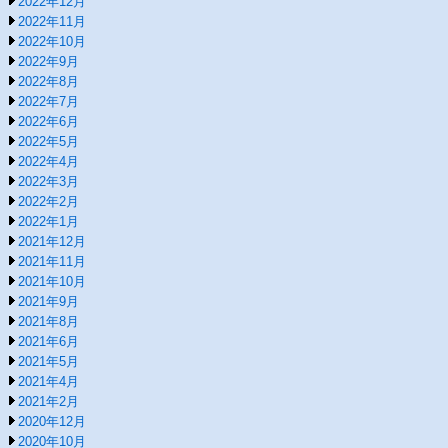
2022年12月
2022年11月
2022年10月
2022年9月
2022年8月
2022年7月
2022年6月
2022年5月
2022年4月
2022年3月
2022年2月
2022年1月
2021年12月
2021年11月
2021年10月
2021年9月
2021年8月
2021年6月
2021年5月
2021年4月
2021年2月
2020年12月
2020年10月