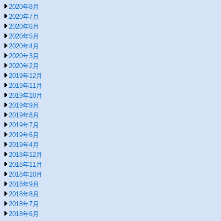
2020年8月
2020年7月
2020年6月
2020年5月
2020年4月
2020年3月
2020年2月
2019年12月
2019年11月
2019年10月
2019年9月
2019年8月
2019年7月
2019年6月
2019年4月
2018年12月
2018年11月
2018年10月
2018年9月
2018年8月
2018年7月
2018年6月