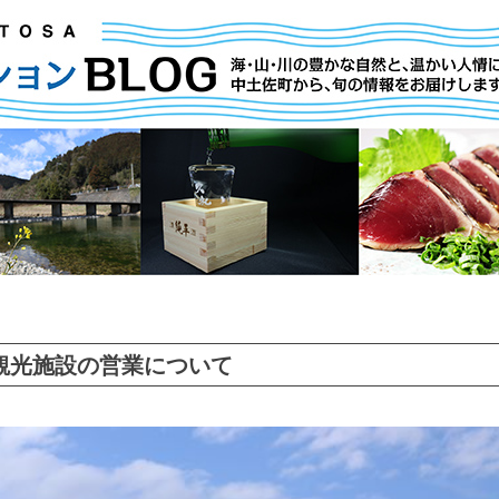
観光施設の営業について