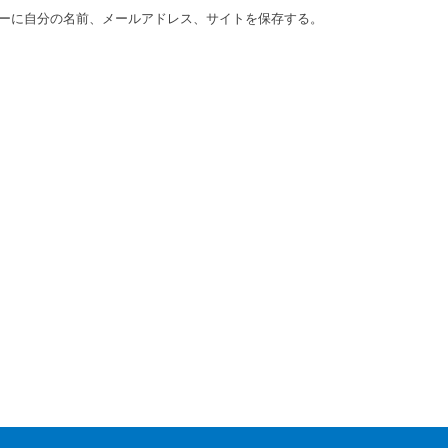
ーに自分の名前、メールアドレス、サイトを保存する。