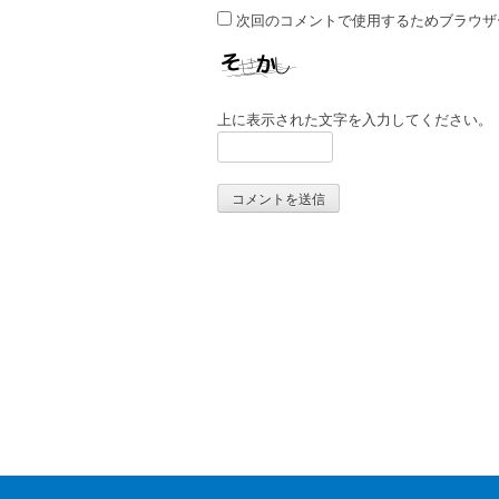
次回のコメントで使用するためブラウザ
上に表示された文字を入力してください。