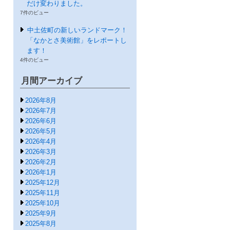
だけ変わりました。
7件のビュー
中土佐町の新しいランドマーク！
「なかとさ美術館」をレポートし
ます！
4件のビュー
月間アーカイブ
2026年8月
2026年7月
2026年6月
2026年5月
2026年4月
2026年3月
2026年2月
2026年1月
2025年12月
2025年11月
2025年10月
2025年9月
2025年8月