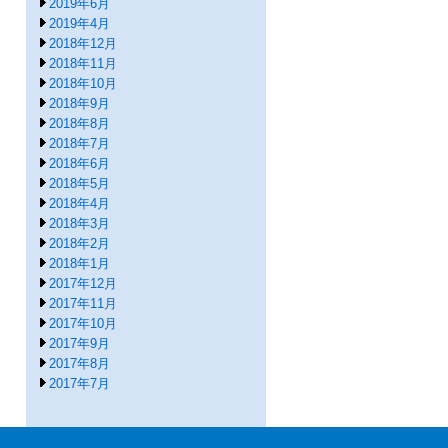
2019年6月
2019年4月
2018年12月
2018年11月
2018年10月
2018年9月
2018年8月
2018年7月
2018年6月
2018年5月
2018年4月
2018年3月
2018年2月
2018年1月
2017年12月
2017年11月
2017年10月
2017年9月
2017年8月
2017年7月