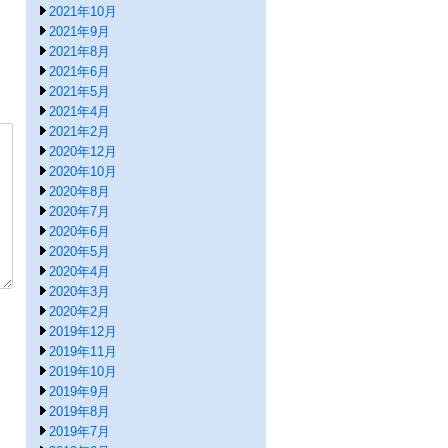
2021年10月
2021年9月
2021年8月
2021年6月
2021年5月
2021年4月
2021年2月
2020年12月
2020年10月
2020年8月
2020年7月
2020年6月
2020年5月
2020年4月
2020年3月
2020年2月
2019年12月
2019年11月
2019年10月
2019年9月
2019年8月
2019年7月