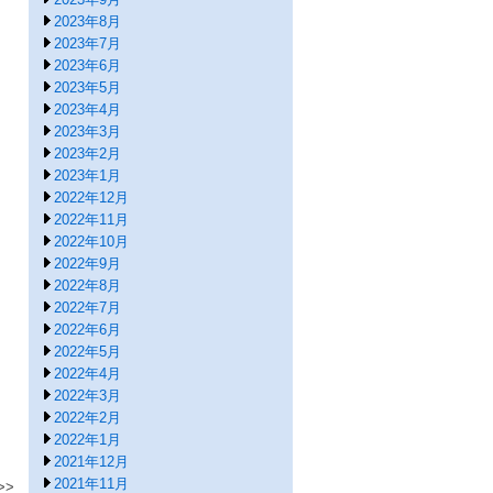
2023年8月
2023年7月
2023年6月
2023年5月
2023年4月
2023年3月
2023年2月
2023年1月
2022年12月
2022年11月
2022年10月
2022年9月
2022年8月
2022年7月
2022年6月
2022年5月
2022年4月
2022年3月
2022年2月
2022年1月
2021年12月
2021年11月