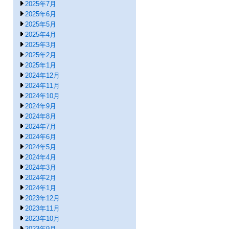
2025年7月
2025年6月
2025年5月
2025年4月
2025年3月
2025年2月
2025年1月
2024年12月
2024年11月
2024年10月
2024年9月
2024年8月
2024年7月
2024年6月
2024年5月
2024年4月
2024年3月
2024年2月
2024年1月
2023年12月
2023年11月
2023年10月
2023年9月