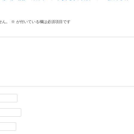
せん。
※
が付いている欄は必須項目です