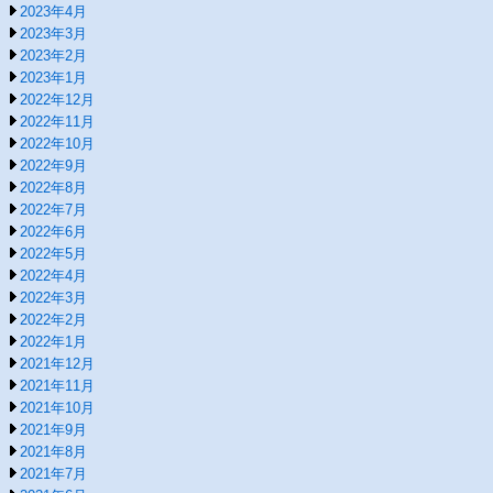
2023年4月
2023年3月
2023年2月
2023年1月
2022年12月
2022年11月
2022年10月
2022年9月
2022年8月
2022年7月
2022年6月
2022年5月
2022年4月
2022年3月
2022年2月
2022年1月
2021年12月
2021年11月
2021年10月
2021年9月
2021年8月
2021年7月