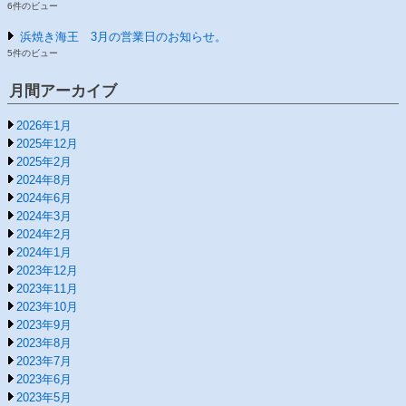
6件のビュー
浜焼き海王 3月の営業日のお知らせ。
5件のビュー
月間アーカイブ
2026年1月
2025年12月
2025年2月
2024年8月
2024年6月
2024年3月
2024年2月
2024年1月
2023年12月
2023年11月
2023年10月
2023年9月
2023年8月
2023年7月
2023年6月
2023年5月