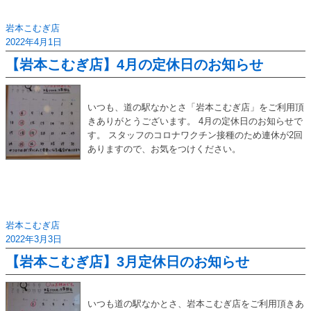
岩本こむぎ店
2022年4月1日
【岩本こむぎ店】4月の定休日のお知らせ
いつも、道の駅なかとさ「岩本こむぎ店」をご利用頂
きありがとうございます。 4月の定休日のお知らせで
す。 スタッフのコロナワクチン接種のため連休が2回
ありますので、お気をつけください。
岩本こむぎ店
2022年3月3日
【岩本こむぎ店】3月定休日のお知らせ
いつも道の駅なかとさ、岩本こむぎ店をご利用頂きあ