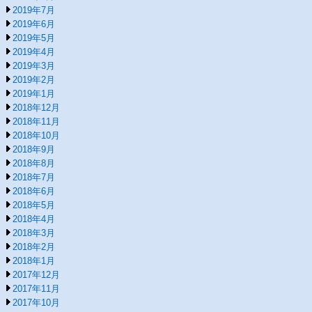
2019年7月
2019年6月
2019年5月
2019年4月
2019年3月
2019年2月
2019年1月
2018年12月
2018年11月
2018年10月
2018年9月
2018年8月
2018年7月
2018年6月
2018年5月
2018年4月
2018年3月
2018年2月
2018年1月
2017年12月
2017年11月
2017年10月