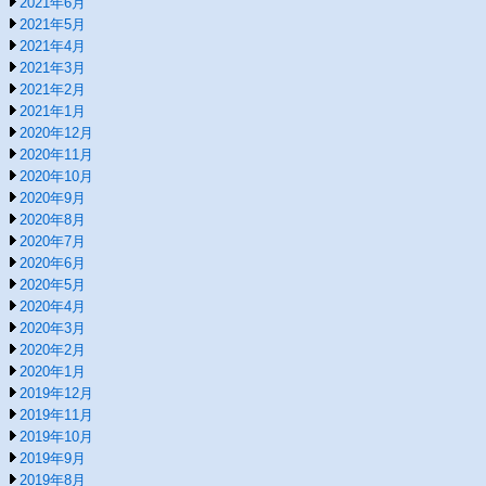
2021年6月
2021年5月
2021年4月
2021年3月
2021年2月
2021年1月
2020年12月
2020年11月
2020年10月
2020年9月
2020年8月
2020年7月
2020年6月
2020年5月
2020年4月
2020年3月
2020年2月
2020年1月
2019年12月
2019年11月
2019年10月
2019年9月
2019年8月