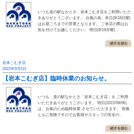
いつも道の駅なかとさ、岩本こむぎ店をご利用いただ
きありがとうございます。 台風の為、本日(9/18日曜)
はお昼ごろまでの営業となります。 ご来店の際はお
気を付けてお越しください。 明日(9/19月曜)…
岩本こむぎ店
2022年9月5日
【岩本こむぎ店】臨時休業のお知らせ。
いつも、道の駅なかとさ「岩本こむぎ店」を ご利用
いただきありがとうございます。 明日(2022/09/06)
は、台風のため臨時休業 させていただきます。 雨風
ともに危険ですのでお客様やスタッフの安全の…