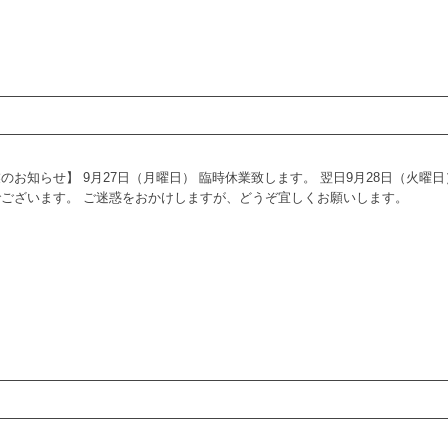
のお知らせ】 9月27日（月曜日） 臨時休業致します。 翌日9月28日（火曜日
ございます。 ご迷惑をおかけしますが、どうぞ宜しくお願いします。