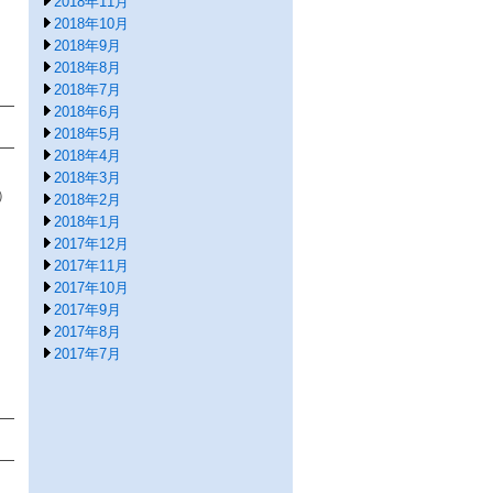
2018年11月
2018年10月
2018年9月
2018年8月
2018年7月
2018年6月
2018年5月
2018年4月
2018年3月
）
2018年2月
2018年1月
2017年12月
2017年11月
2017年10月
2017年9月
2017年8月
2017年7月