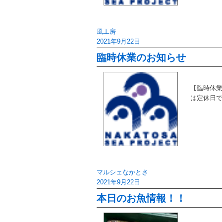
風工房
2021年9月22日
臨時休業のお知らせ
【臨時休業
は定休日で
マルシェなかとさ
2021年9月22日
本日のお魚情報！！