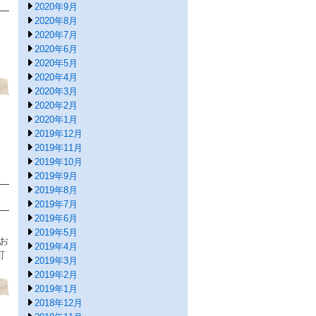
2020年9月
2020年8月
2020年7月
2020年6月
2020年5月
2020年4月
2020年3月
2020年2月
2020年1月
2019年12月
2019年11月
2019年10月
2019年9月
2019年8月
2019年7月
2019年6月
2019年5月
お
2019年4月
町
2019年3月
2019年2月
2019年1月
2018年12月