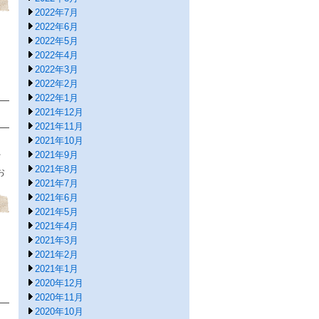
2022年7月
2022年6月
2022年5月
2022年4月
2022年3月
2022年2月
2022年1月
2021年12月
2021年11月
2021年10月
2021年9月
イ
2021年8月
お
2021年7月
2021年6月
2021年5月
2021年4月
2021年3月
2021年2月
2021年1月
2020年12月
2020年11月
2020年10月