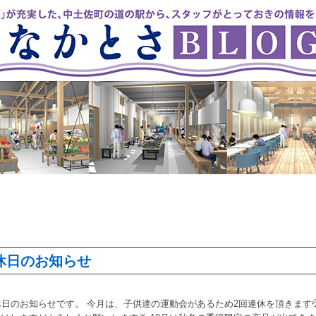
休日のお知らせ
休日のお知らせです。 今月は、子供達の運動会があるため2回連休を頂きます