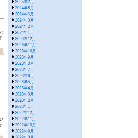
2025年2月
2024年8月
2024年6月
2024年3月
2024年2月
た
2024年1月
何
2023年12月
2023年11月
2023年10月
2023年9月
2023年8月
2023年7月
2023年6月
2023年5月
2023年4月
2023年3月
2023年2月
2023年1月
2022年12月
2022年11月
び
2022年10月
け
2022年9月
2022年8月