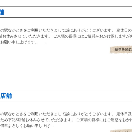
舗
の駅なかとさをご利用いただきまして誠にありがとうございます。 定休日の
舗お休みさせていただきます。 ご来場の皆様にはご迷惑をおかけ致しますが
くお願い申し上げます。 …
み店舗
の駅なかとさをご利用いただきまして誠にありがとうございます。 定休日及
ため下記3店舗お休みさせていただきます。 ご来場の皆様にはご迷惑をおか
が何卒よろしくお願い申し上げ…