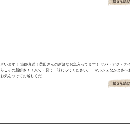
ざいます！ 漁師直送！柴田さんの新鮮なお魚入ってます！ サバ・アジ・タ
からこその新鮮さ！！来て・見て・味わってください。 マルシェなかとさへ
はお気をつけてお越しくだ…