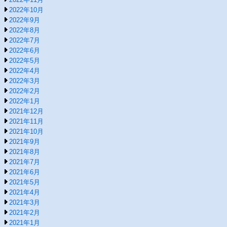
2022年10月
2022年9月
2022年8月
2022年7月
2022年6月
2022年5月
2022年4月
2022年3月
2022年2月
2022年1月
2021年12月
2021年11月
2021年10月
2021年9月
2021年8月
2021年7月
2021年6月
2021年5月
2021年4月
2021年3月
2021年2月
2021年1月