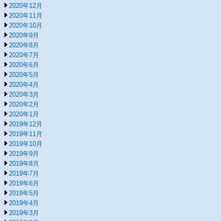
2020年12月
2020年11月
2020年10月
2020年9月
2020年8月
2020年7月
2020年6月
2020年5月
2020年4月
2020年3月
2020年2月
2020年1月
2019年12月
2019年11月
2019年10月
2019年9月
2019年8月
2019年7月
2019年6月
2019年5月
2019年4月
2019年3月