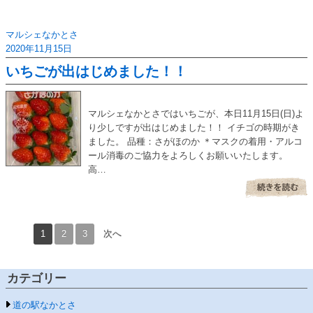
マルシェなかとさ
2020年11月15日
いちごが出はじめました！！
マルシェなかとさではいちごが、本日11月15日(日)よ
り少しですが出はじめました！！ イチゴの時期がき
ました。 品種：さがほのか ＊マスクの着用・アルコ
ール消毒のご協力をよろしくお願いいたします。
高…
1
2
3
次へ
カテゴリー
道の駅なかとさ