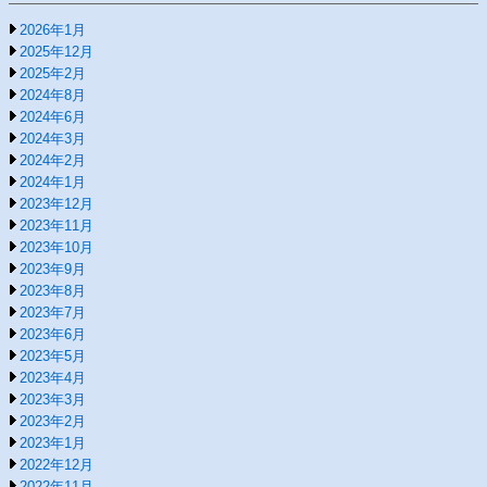
2026年1月
2025年12月
2025年2月
2024年8月
2024年6月
2024年3月
2024年2月
2024年1月
2023年12月
2023年11月
2023年10月
2023年9月
2023年8月
2023年7月
2023年6月
2023年5月
2023年4月
2023年3月
2023年2月
2023年1月
2022年12月
2022年11月