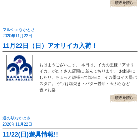
マルシェなかとさ
2020年11月22日
11月22日（日）アオリイカ入荷！
おはようございます。 本日は、イカの王様「アオリ
イカ」がたくさん店頭に 並んでおります。 お刺身に
したり、ちょっと頑張って塩辛に、イカ墨はイカ墨パ
スタに。 ゲソは塩焼き・バター醤油・天ぷらなど
色々お楽…
道の駅なかとさ
2020年11月22日
11/22(日)遊具情報!!