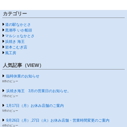
カテゴリー
道の駅なかとさ
黒潮亭 いか船頭
マルシェなかとさ
浜焼き 海王
岩本こむぎ店
風工房
人気記事（VIEW）
臨時休業のお知らせ
8件のビュー
浜焼き海王 3月の営業日のお知らせ。
7件のビュー
1月17日（月）お休み店舗のご案内
5件のビュー
9月26日（月）,27日（火）お休み店舗・営業時間変更のご案内
4件のビュー