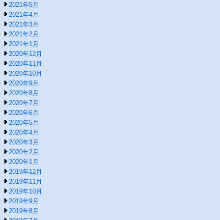
2021年5月
2021年4月
2021年3月
2021年2月
2021年1月
2020年12月
2020年11月
2020年10月
2020年9月
2020年8月
2020年7月
2020年6月
2020年5月
2020年4月
2020年3月
2020年2月
2020年1月
2019年12月
2019年11月
2019年10月
2019年9月
2019年8月