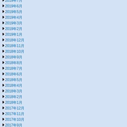
2019年7月
2019年6月
2019年5月
2019年4月
2019年3月
2019年2月
2019年1月
2018年12月
2018年11月
2018年10月
2018年9月
2018年8月
2018年7月
2018年6月
2018年5月
2018年4月
2018年3月
2018年2月
2018年1月
2017年12月
2017年11月
2017年10月
2017年9月