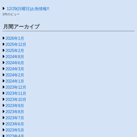
12/29(日曜日)お魚情報!!
3件のビュー
月間アーカイブ
2026年1月
2025年12月
2025年2月
2024年8月
2024年6月
2024年3月
2024年2月
2024年1月
2023年12月
2023年11月
2023年10月
2023年9月
2023年8月
2023年7月
2023年6月
2023年5月
2023年4月