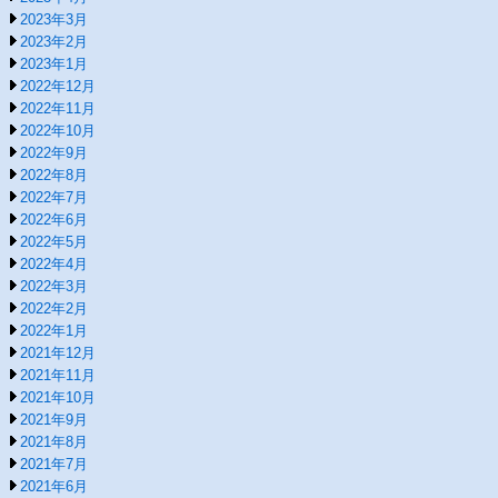
2023年3月
2023年2月
2023年1月
2022年12月
2022年11月
2022年10月
2022年9月
2022年8月
2022年7月
2022年6月
2022年5月
2022年4月
2022年3月
2022年2月
2022年1月
2021年12月
2021年11月
2021年10月
2021年9月
2021年8月
2021年7月
2021年6月