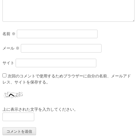
名前
※
メール
※
サイト
次回のコメントで使用するためブラウザーに自分の名前、メールアド
レス、サイトを保存する。
上に表示された文字を入力してください。