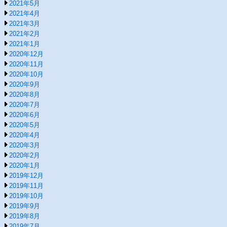
2021年5月
2021年4月
2021年3月
2021年2月
2021年1月
2020年12月
2020年11月
2020年10月
2020年9月
2020年8月
2020年7月
2020年6月
2020年5月
2020年4月
2020年3月
2020年2月
2020年1月
2019年12月
2019年11月
2019年10月
2019年9月
2019年8月
2019年7月