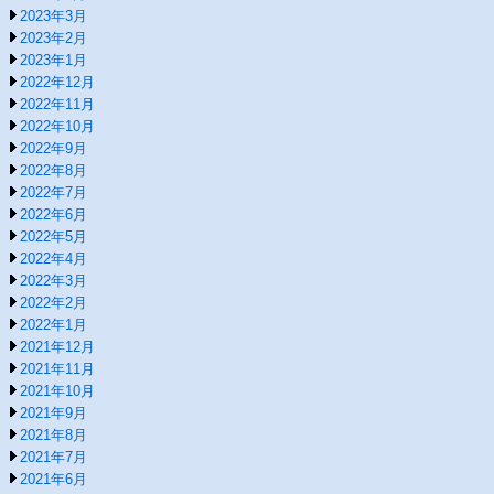
2023年3月
2023年2月
2023年1月
2022年12月
2022年11月
2022年10月
2022年9月
2022年8月
2022年7月
2022年6月
2022年5月
2022年4月
2022年3月
2022年2月
2022年1月
2021年12月
2021年11月
2021年10月
2021年9月
2021年8月
2021年7月
2021年6月