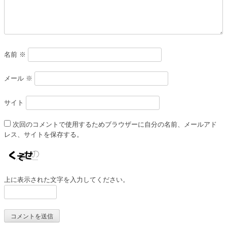
名前
※
メール
※
サイト
次回のコメントで使用するためブラウザーに自分の名前、メールアド
レス、サイトを保存する。
上に表示された文字を入力してください。