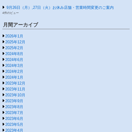
9月26日（月）,27日（火）お休み店舗・営業時間変更のご案内
4件のビュー
月間アーカイブ
2026年1月
2025年12月
2025年2月
2024年8月
2024年6月
2024年3月
2024年2月
2024年1月
2023年12月
2023年11月
2023年10月
2023年9月
2023年8月
2023年7月
2023年6月
2023年5月
2023年4月