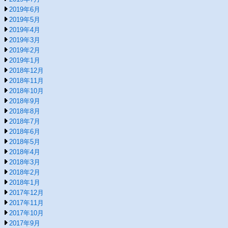
2019年6月
2019年5月
2019年4月
2019年3月
2019年2月
2019年1月
2018年12月
2018年11月
2018年10月
2018年9月
2018年8月
2018年7月
2018年6月
2018年5月
2018年4月
2018年3月
2018年2月
2018年1月
2017年12月
2017年11月
2017年10月
2017年9月