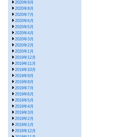
2020年9月
2020年8月
2020年7月
2020年6月
2020年5月
2020年4月
2020年3月
2020年2月
2020年1月
2019年12月
2019年11月
2019年10月
2019年9月
2019年8月
2019年7月
2019年6月
2019年5月
2019年4月
2019年3月
2019年2月
2019年1月
2018年12月
2018年11月