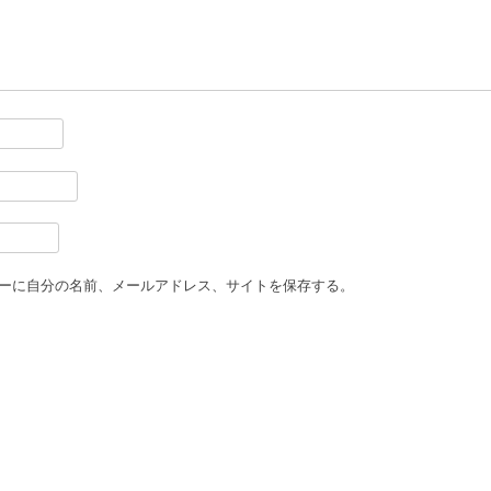
ーに自分の名前、メールアドレス、サイトを保存する。