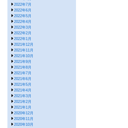
2022年7月
2022年6月
2022年5月
2022年4月
2022年3月
2022年2月
2022年1月
2021年12月
2021年11月
2021年10月
2021年9月
2021年8月
2021年7月
2021年6月
2021年5月
2021年4月
2021年3月
2021年2月
2021年1月
2020年12月
2020年11月
2020年10月