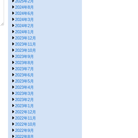
2025年2月
2024年8月
2024年6月
2024年3月
2024年2月
2024年1月
2023年12月
2023年11月
2023年10月
2023年9月
2023年8月
2023年7月
2023年6月
2023年5月
2023年4月
2023年3月
2023年2月
2023年1月
2022年12月
2022年11月
2022年10月
2022年9月
2022年8月