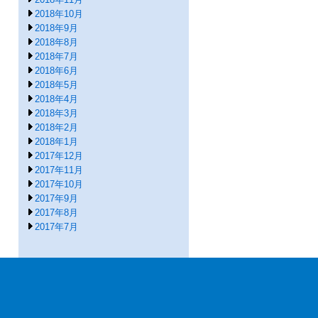
2018年10月
2018年9月
2018年8月
2018年7月
2018年6月
2018年5月
2018年4月
2018年3月
2018年2月
2018年1月
2017年12月
2017年11月
2017年10月
2017年9月
2017年8月
2017年7月