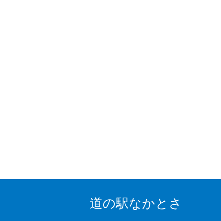
道の駅なかとさ