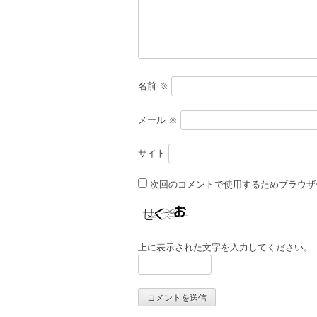
ョ
ン
名前
※
メール
※
サイト
次回のコメントで使用するためブラウザ
上に表示された文字を入力してください。