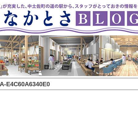
EA-E4C60A6340E0