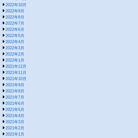
2022年10月
2022年9月
2022年8月
2022年7月
2022年6月
2022年5月
2022年4月
2022年3月
2022年2月
2022年1月
2021年12月
2021年11月
2021年10月
2021年9月
2021年8月
2021年7月
2021年6月
2021年5月
2021年4月
2021年3月
2021年2月
2021年1月