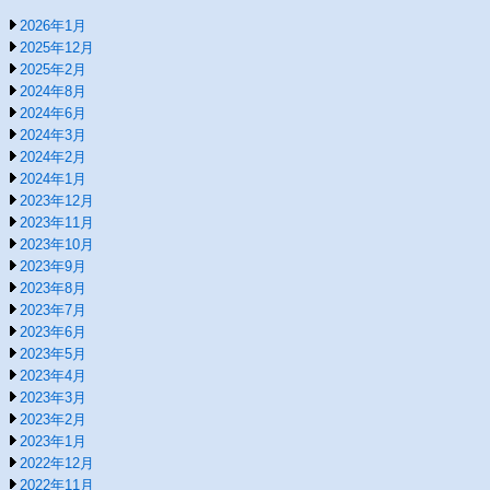
2026年1月
2025年12月
2025年2月
2024年8月
2024年6月
2024年3月
2024年2月
2024年1月
2023年12月
2023年11月
2023年10月
2023年9月
2023年8月
2023年7月
2023年6月
2023年5月
2023年4月
2023年3月
2023年2月
2023年1月
2022年12月
2022年11月