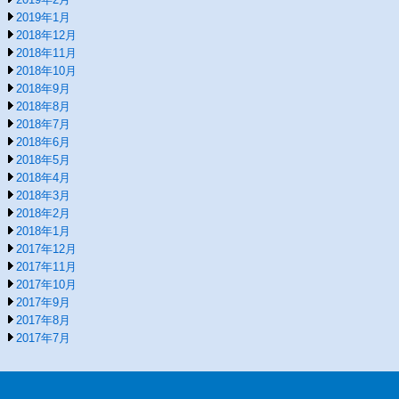
2019年1月
2018年12月
2018年11月
2018年10月
2018年9月
2018年8月
2018年7月
2018年6月
2018年5月
2018年4月
2018年3月
2018年2月
2018年1月
2017年12月
2017年11月
2017年10月
2017年9月
2017年8月
2017年7月