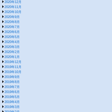
2020年12月
2020年11月
2020年10月
2020年9月
2020年8月
2020年7月
2020年6月
2020年5月
2020年4月
2020年3月
2020年2月
2020年1月
2019年12月
2019年11月
2019年10月
2019年9月
2019年8月
2019年7月
2019年6月
2019年5月
2019年4月
2019年3月
2019年2月