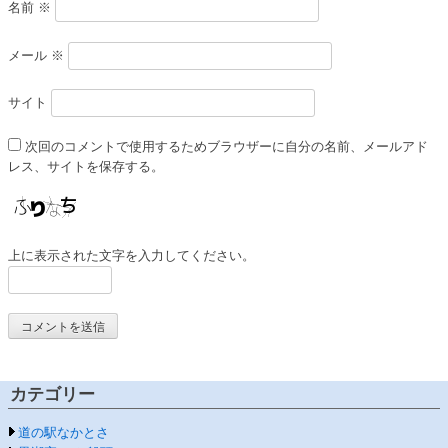
名前
※
メール
※
サイト
次回のコメントで使用するためブラウザーに自分の名前、メールアド
レス、サイトを保存する。
上に表示された文字を入力してください。
カテゴリー
道の駅なかとさ