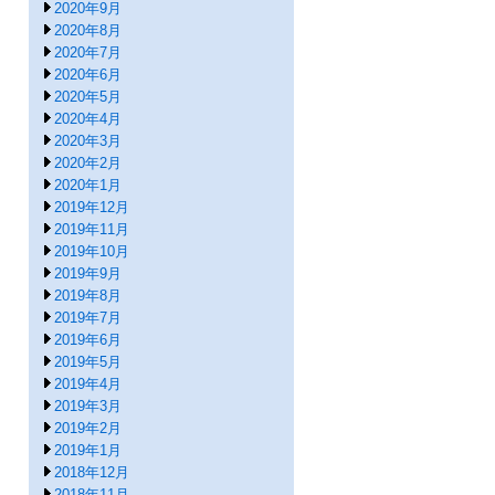
2020年9月
2020年8月
2020年7月
2020年6月
2020年5月
2020年4月
2020年3月
2020年2月
2020年1月
2019年12月
2019年11月
2019年10月
2019年9月
2019年8月
2019年7月
2019年6月
2019年5月
2019年4月
2019年3月
2019年2月
2019年1月
2018年12月
2018年11月