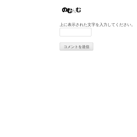
上に表示された文字を入力してください。