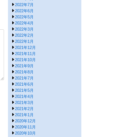
2022年7月
2022年6月
2022年5月
2022年4月
2022年3月
2022年2月
2022年1月
2021年12月
2021年11月
2021年10月
2021年9月
2021年8月
2021年7月
2021年6月
2021年5月
2021年4月
2021年3月
2021年2月
2021年1月
2020年12月
2020年11月
2020年10月