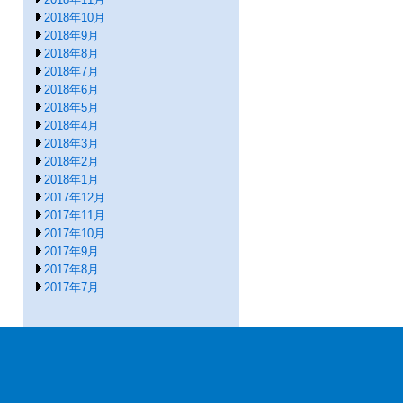
2018年10月
2018年9月
2018年8月
2018年7月
2018年6月
2018年5月
2018年4月
2018年3月
2018年2月
2018年1月
2017年12月
2017年11月
2017年10月
2017年9月
2017年8月
2017年7月