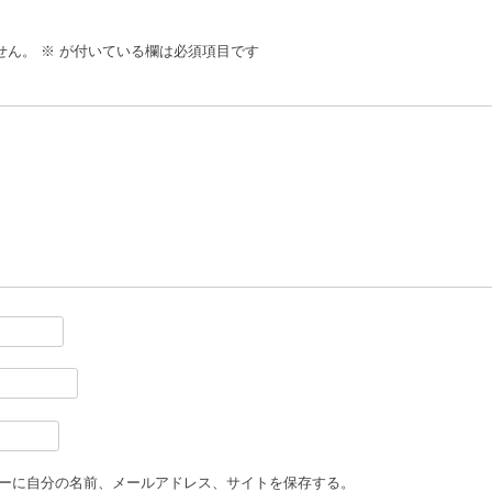
せん。
※
が付いている欄は必須項目です
ーに自分の名前、メールアドレス、サイトを保存する。