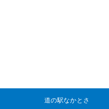
道の駅なかとさ