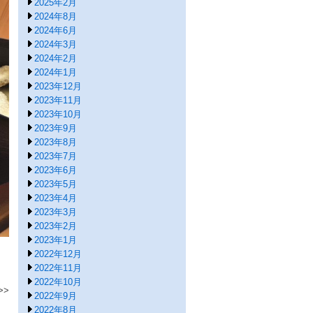
2025年2月
2024年8月
2024年6月
2024年3月
2024年2月
2024年1月
2023年12月
2023年11月
2023年10月
2023年9月
2023年8月
2023年7月
2023年6月
2023年5月
2023年4月
2023年3月
2023年2月
2023年1月
2022年12月
2022年11月
2022年10月
2022年9月
2022年8月