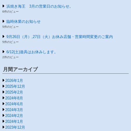
浜焼き海王 3月の営業日のお知らせ。
6件のビュー
臨時休業のお知らせ
5件のビュー
9月26日（月）,27日（火）お休み店舗・営業時間変更のご案内
5件のビュー
6/12(土)遊具はお休みします。
2件のビュー
月間アーカイブ
2026年1月
2025年12月
2025年2月
2024年8月
2024年6月
2024年3月
2024年2月
2024年1月
2023年12月