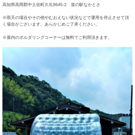
高知県高岡郡中土佐町久礼8645-2 道の駅なかとさ
※雨天の場合やその他やむおえない状況などで運用を停止させて頂
く場合がございます。あらかじめご了承ください。
※屋内のボルダリングコーナーは無料でご利用頂きます。