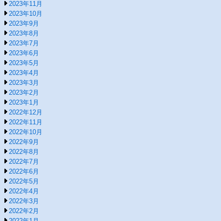
2023年11月
2023年10月
2023年9月
2023年8月
2023年7月
2023年6月
2023年5月
2023年4月
2023年3月
2023年2月
2023年1月
2022年12月
2022年11月
2022年10月
2022年9月
2022年8月
2022年7月
2022年6月
2022年5月
2022年4月
2022年3月
2022年2月
2022年1月