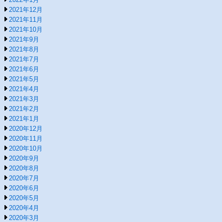
2021年12月
2021年11月
2021年10月
2021年9月
2021年8月
2021年7月
2021年6月
2021年5月
2021年4月
2021年3月
2021年2月
2021年1月
2020年12月
2020年11月
2020年10月
2020年9月
2020年8月
2020年7月
2020年6月
2020年5月
2020年4月
2020年3月