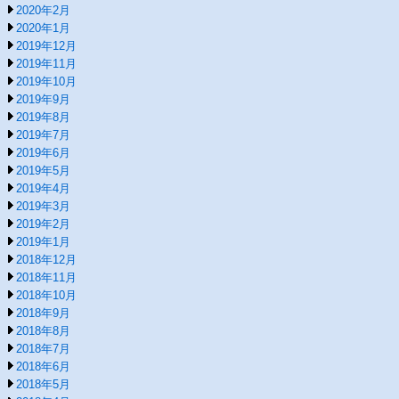
2020年2月
2020年1月
2019年12月
2019年11月
2019年10月
2019年9月
2019年8月
2019年7月
2019年6月
2019年5月
2019年4月
2019年3月
2019年2月
2019年1月
2018年12月
2018年11月
2018年10月
2018年9月
2018年8月
2018年7月
2018年6月
2018年5月