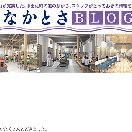
がたくさんとどきました。