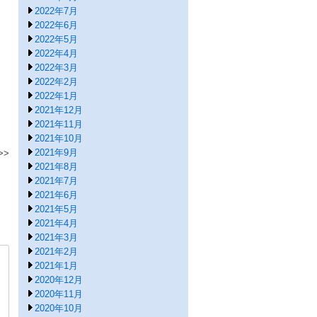
2022年7月
2022年6月
2022年5月
2022年4月
2022年3月
2022年2月
2022年1月
2021年12月
2021年11月
2021年10月
2021年9月
2021年8月
2021年7月
2021年6月
2021年5月
2021年4月
2021年3月
2021年2月
2021年1月
2020年12月
2020年11月
2020年10月