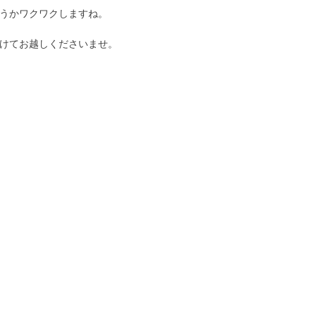
うかワクワクしますね。
けてお越しくださいませ。