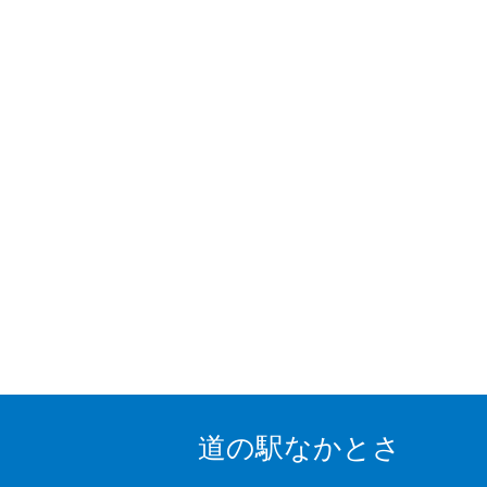
道の駅なかとさ