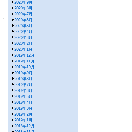
2020年9月
2020年8月
2020年7月
2020年6月
2020年5月
2020年4月
2020年3月
2020年2月
2020年1月
2019年12月
2019年11月
2019年10月
2019年9月
2019年8月
2019年7月
2019年6月
2019年5月
2019年4月
2019年3月
2019年2月
2019年1月
2018年12月
2018年11月