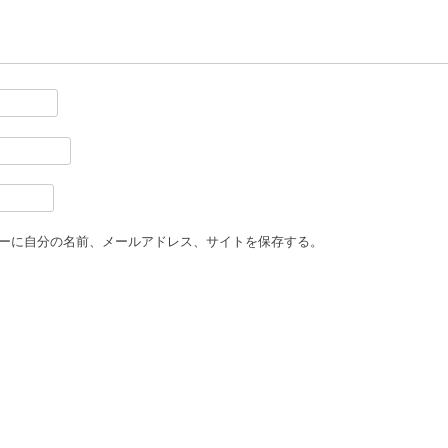
ーに自分の名前、メールアドレス、サイトを保存する。