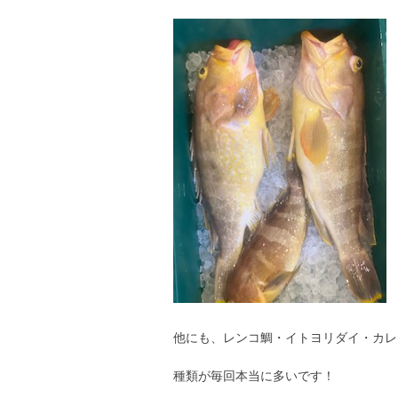
他にも、レンコ鯛・イトヨリダイ・カレ
種類が毎回本当に多いです！