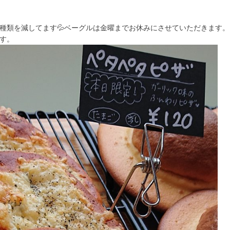
種類を減してます💦ベーグルは金曜までお休みにさせていただきます。
す。