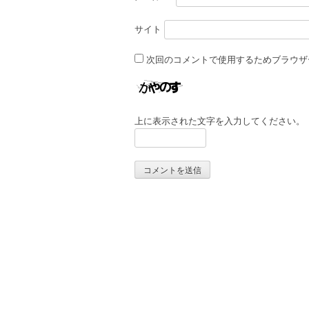
サイト
次回のコメントで使用するためブラウザ
上に表示された文字を入力してください。