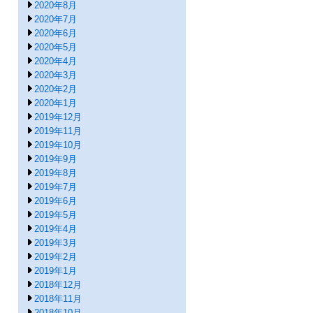
2020年8月
2020年7月
2020年6月
2020年5月
2020年4月
2020年3月
2020年2月
2020年1月
2019年12月
2019年11月
2019年10月
2019年9月
2019年8月
2019年7月
2019年6月
2019年5月
2019年4月
2019年3月
2019年2月
2019年1月
2018年12月
2018年11月
2018年10月