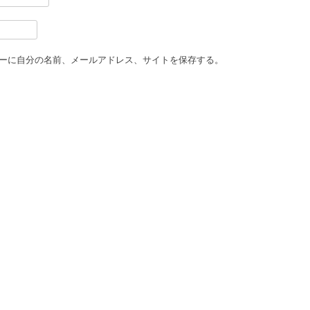
ーに自分の名前、メールアドレス、サイトを保存する。