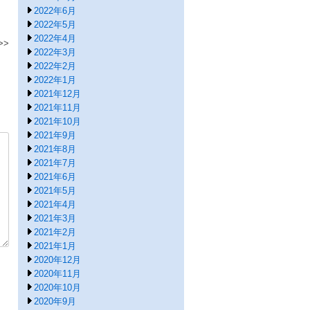
2022年6月
2022年5月
2022年4月
2022年3月
2022年2月
2022年1月
2021年12月
2021年11月
2021年10月
2021年9月
2021年8月
2021年7月
2021年6月
2021年5月
2021年4月
2021年3月
2021年2月
2021年1月
2020年12月
2020年11月
2020年10月
2020年9月