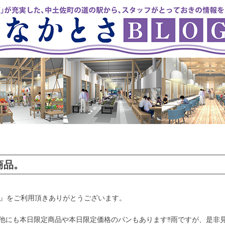
商品。
』をご利用頂きありがとうございます。
他にも本日限定商品や本日限定価格のパンもあります‼️雨ですが、是非