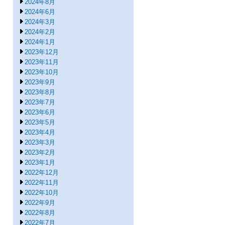
2024年8月
2024年6月
2024年3月
2024年2月
2024年1月
2023年12月
2023年11月
2023年10月
2023年9月
2023年8月
2023年7月
2023年6月
2023年5月
2023年4月
2023年3月
2023年2月
2023年1月
2022年12月
2022年11月
2022年10月
2022年9月
2022年8月
2022年7月