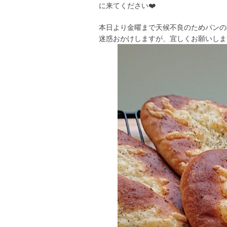
に来てください❤️
本日より金曜まで天候不良のためパンの
迷惑おかけしますが、宜しくお願いしま