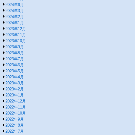
2024年6月
2024年3月
2024年2月
2024年1月
2023年12月
2023年11月
2023年10月
2023年9月
2023年8月
2023年7月
2023年6月
2023年5月
2023年4月
2023年3月
2023年2月
2023年1月
2022年12月
2022年11月
2022年10月
2022年9月
2022年8月
2022年7月