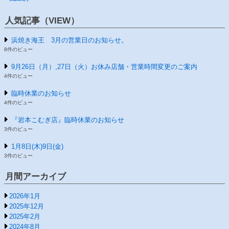
人気記事（VIEW）
浜焼き海王 3月の営業日のお知らせ。
8件のビュー
9月26日（月）,27日（火）お休み店舗・営業時間変更のご案内
4件のビュー
臨時休業のお知らせ
4件のビュー
『岩本こむぎ店』臨時休業のお知らせ
3件のビュー
1月8日(木)9日(金)
3件のビュー
月間アーカイブ
2026年1月
2025年12月
2025年2月
2024年8月