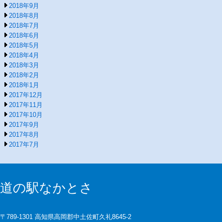
2018年9月
2018年8月
2018年7月
2018年6月
2018年5月
2018年4月
2018年3月
2018年2月
2018年1月
2017年12月
2017年11月
2017年10月
2017年9月
2017年8月
2017年7月
道の駅なかとさ
〒789-1301 高知県高岡郡中土佐町久礼8645-2