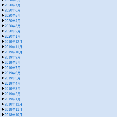
2020年7月
2020年6月
2020年5月
2020年4月
2020年3月
2020年2月
2020年1月
2019年12月
2019年11月
2019年10月
2019年9月
2019年8月
2019年7月
2019年6月
2019年5月
2019年4月
2019年3月
2019年2月
2019年1月
2018年12月
2018年11月
2018年10月