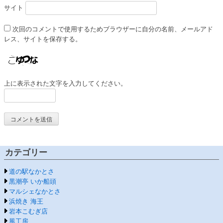
サイト
次回のコメントで使用するためブラウザーに自分の名前、メールアド
レス、サイトを保存する。
上に表示された文字を入力してください。
カテゴリー
道の駅なかとさ
黒潮亭 いか船頭
マルシェなかとさ
浜焼き 海王
岩本こむぎ店
風工房