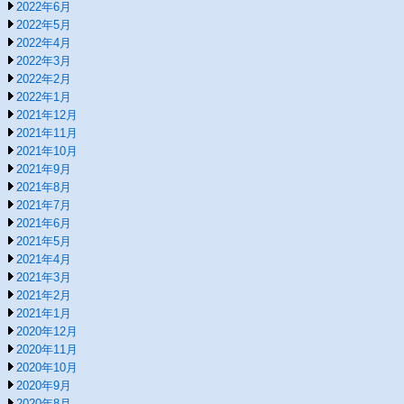
2022年6月
2022年5月
2022年4月
2022年3月
2022年2月
2022年1月
2021年12月
2021年11月
2021年10月
2021年9月
2021年8月
2021年7月
2021年6月
2021年5月
2021年4月
2021年3月
2021年2月
2021年1月
2020年12月
2020年11月
2020年10月
2020年9月
2020年8月