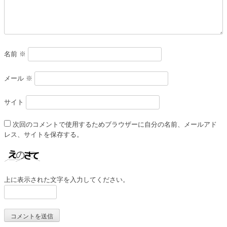
名前
※
メール
※
サイト
次回のコメントで使用するためブラウザーに自分の名前、メールアド
レス、サイトを保存する。
上に表示された文字を入力してください。