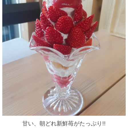
甘い、朝どれ新鮮苺がたっぷり!!