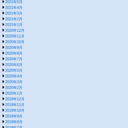
2021年5月
2021年4月
2021年3月
2021年2月
2021年1月
2020年12月
2020年11月
2020年10月
2020年9月
2020年8月
2020年7月
2020年6月
2020年5月
2020年4月
2020年3月
2020年2月
2020年1月
2019年12月
2019年11月
2019年10月
2019年9月
2019年8月
2019年7月