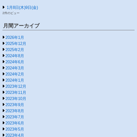
1月8日(木)9日(金)
2件のビュー
月間アーカイブ
2026年1月
2025年12月
2025年2月
2024年8月
2024年6月
2024年3月
2024年2月
2024年1月
2023年12月
2023年11月
2023年10月
2023年9月
2023年8月
2023年7月
2023年6月
2023年5月
2023年4月