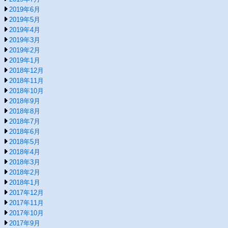
2019年6月
2019年5月
2019年4月
2019年3月
2019年2月
2019年1月
2018年12月
2018年11月
2018年10月
2018年9月
2018年8月
2018年7月
2018年6月
2018年5月
2018年4月
2018年3月
2018年2月
2018年1月
2017年12月
2017年11月
2017年10月
2017年9月