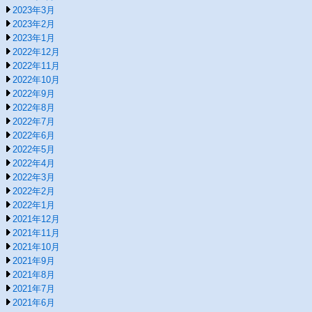
2023年3月
2023年2月
2023年1月
2022年12月
2022年11月
2022年10月
2022年9月
2022年8月
2022年7月
2022年6月
2022年5月
2022年4月
2022年3月
2022年2月
2022年1月
2021年12月
2021年11月
2021年10月
2021年9月
2021年8月
2021年7月
2021年6月