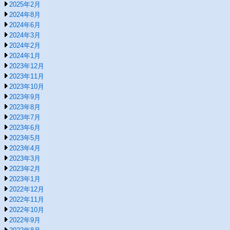
2025年2月
2024年8月
2024年6月
2024年3月
2024年2月
2024年1月
2023年12月
2023年11月
2023年10月
2023年9月
2023年8月
2023年7月
2023年6月
2023年5月
2023年4月
2023年3月
2023年2月
2023年1月
2022年12月
2022年11月
2022年10月
2022年9月