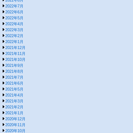
2022年8月
2022年7月
2022年6月
2022年5月
2022年4月
2022年3月
2022年2月
2022年1月
2021年12月
2021年11月
2021年10月
2021年9月
2021年8月
2021年7月
2021年6月
2021年5月
2021年4月
2021年3月
2021年2月
2021年1月
2020年12月
2020年11月
2020年10月