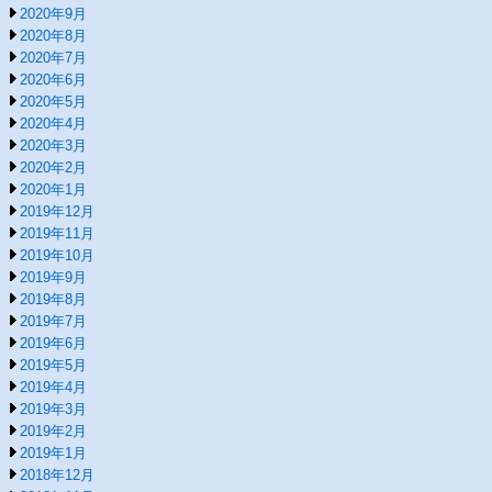
2020年9月
2020年8月
2020年7月
2020年6月
2020年5月
2020年4月
2020年3月
2020年2月
2020年1月
2019年12月
2019年11月
2019年10月
2019年9月
2019年8月
2019年7月
2019年6月
2019年5月
2019年4月
2019年3月
2019年2月
2019年1月
2018年12月