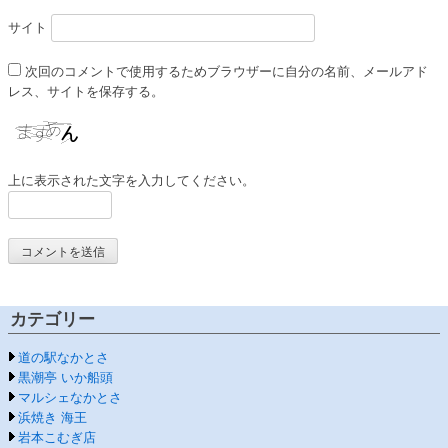
サイト
次回のコメントで使用するためブラウザーに自分の名前、メールアド
レス、サイトを保存する。
上に表示された文字を入力してください。
カテゴリー
道の駅なかとさ
黒潮亭 いか船頭
マルシェなかとさ
浜焼き 海王
岩本こむぎ店