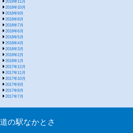
2018年11月
2018年10月
2018年9月
2018年8月
2018年7月
2018年6月
2018年5月
2018年4月
2018年3月
2018年2月
2018年1月
2017年12月
2017年11月
2017年10月
2017年9月
2017年8月
2017年7月
道の駅なかとさ