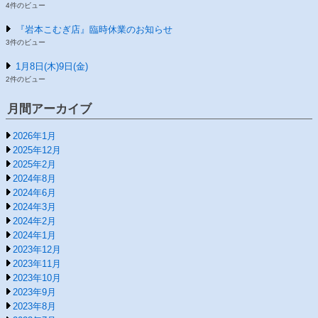
4件のビュー
『岩本こむぎ店』臨時休業のお知らせ
3件のビュー
1月8日(木)9日(金)
2件のビュー
月間アーカイブ
2026年1月
2025年12月
2025年2月
2024年8月
2024年6月
2024年3月
2024年2月
2024年1月
2023年12月
2023年11月
2023年10月
2023年9月
2023年8月