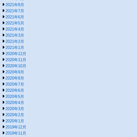
2021年8月
2021年7月
2021年6月
2021年5月
2021年4月
2021年3月
2021年2月
2021年1月
2020年12月
2020年11月
2020年10月
2020年9月
2020年8月
2020年7月
2020年6月
2020年5月
2020年4月
2020年3月
2020年2月
2020年1月
2019年12月
2019年11月