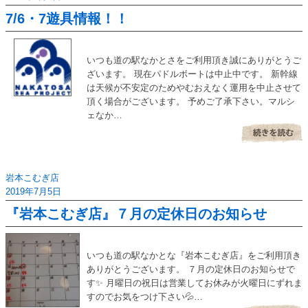
7/6・7遊具情報！！
いつも道の駅なかとさをご利用頂き誠にありがとうご
ざいます。 現在パドルボートは中止中です。 新幹線
は天候が不安定のためやむおえなく運用を中止させて
頂く場合がございます。 予めご了承下さい。マルシ
ェなか…
岩本こむぎ店
2019年7月5日
『岩本こむぎ店』７月の定休日のお知らせ
いつも道の駅なかとな『岩本こむぎ店』をご利用頂き
ありがとうございます。 ７月の定休日のお知らせで
す✨ 月曜日の祝日は営業してお休みが火曜日にずれま
すのでお気をつけ下さい💦…