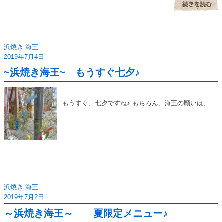
浜焼き 海王
2019年7月4日
~浜焼き海王~ もうすぐ七夕♪
もうすぐ、七夕ですね♪ もちろん、海王の願いは、
浜焼き 海王
2019年7月2日
～浜焼き海王～ 夏限定メニュー♪