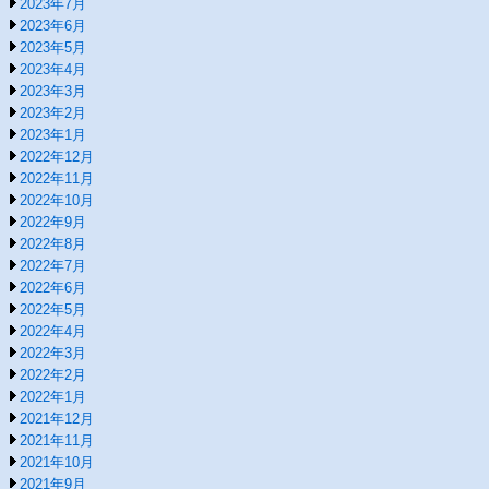
2023年7月
2023年6月
2023年5月
2023年4月
2023年3月
2023年2月
2023年1月
2022年12月
2022年11月
2022年10月
2022年9月
2022年8月
2022年7月
2022年6月
2022年5月
2022年4月
2022年3月
2022年2月
2022年1月
2021年12月
2021年11月
2021年10月
2021年9月