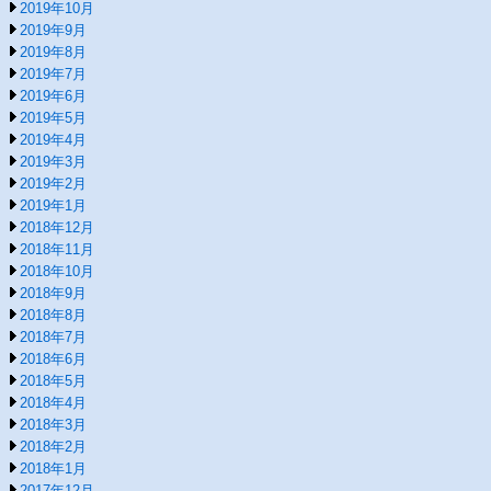
2019年10月
2019年9月
2019年8月
2019年7月
2019年6月
2019年5月
2019年4月
2019年3月
2019年2月
2019年1月
2018年12月
2018年11月
2018年10月
2018年9月
2018年8月
2018年7月
2018年6月
2018年5月
2018年4月
2018年3月
2018年2月
2018年1月
2017年12月