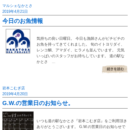
マルシェなかとさ
2019年4月21日
今日のお魚情報
気持ちの良い日曜日。 今日も漁師さんがピチピチの
お魚を持ってきてくれました。 旬のイトヨリダイ、
レンコ鯛、アマダイ、ヒラメも並んでいます。 元気
いっぱいのスタッフがお待ちしています。 道の駅な
かとさ …
岩本こむぎ店
2019年4月20日
G.W.の営業日のお知らせ。
いつも道の駅なかとさ『岩本こむぎ店』をご利用頂き
ありがとうございます。 G.W.の営業日のお知らせで