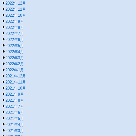
2022年12月
2022年11月
2022年10月
2022年9月
2022年8月
2022年7月
2022年6月
2022年5月
2022年4月
2022年3月
2022年2月
2022年1月
2021年12月
2021年11月
2021年10月
2021年9月
2021年8月
2021年7月
2021年6月
2021年5月
2021年4月
2021年3月