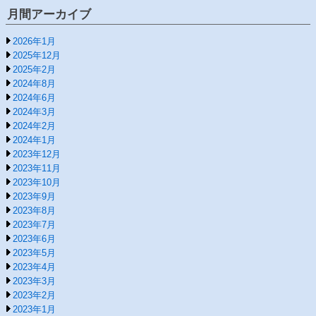
月間アーカイブ
2026年1月
2025年12月
2025年2月
2024年8月
2024年6月
2024年3月
2024年2月
2024年1月
2023年12月
2023年11月
2023年10月
2023年9月
2023年8月
2023年7月
2023年6月
2023年5月
2023年4月
2023年3月
2023年2月
2023年1月