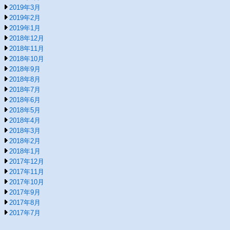
2019年3月
2019年2月
2019年1月
2018年12月
2018年11月
2018年10月
2018年9月
2018年8月
2018年7月
2018年6月
2018年5月
2018年4月
2018年3月
2018年2月
2018年1月
2017年12月
2017年11月
2017年10月
2017年9月
2017年8月
2017年7月