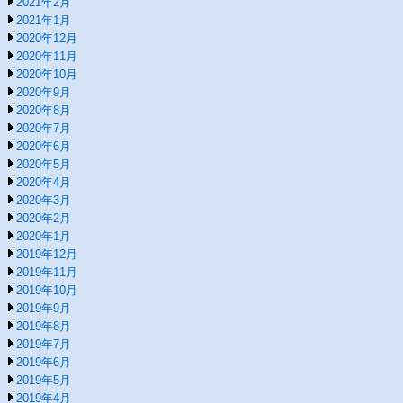
2021年2月
2021年1月
2020年12月
2020年11月
2020年10月
2020年9月
2020年8月
2020年7月
2020年6月
2020年5月
2020年4月
2020年3月
2020年2月
2020年1月
2019年12月
2019年11月
2019年10月
2019年9月
2019年8月
2019年7月
2019年6月
2019年5月
2019年4月