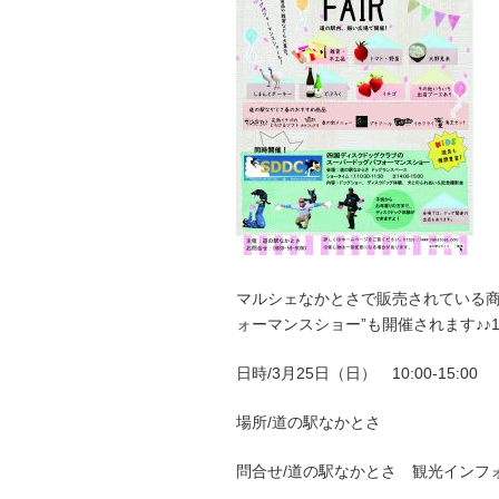
マルシェなかとさで販売されている商
ォーマンスショー”も開催されます♪♪
日時/3月25日（日） 10:00-15:00
場所/道の駅なかとさ
問合せ/道の駅なかとさ 観光インフ