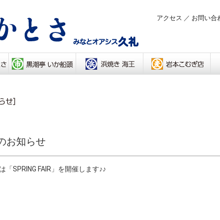
アクセス
／
お問い合
開催のお知らせ
SPRING FAIR」を開催します♪♪