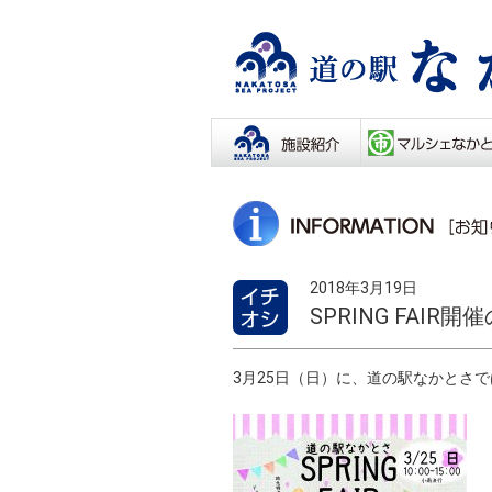
2018年3月19日
SPRING FAIR
3月25日（日）に、道の駅なかとさでは「