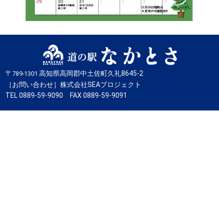
〒
高知県高岡郡中土佐町久礼8645-2
789-1301
［お問い合わせ］株式会社SEAプロジェクト
TEL 0889-59-9090 FAX 0889-59-9091