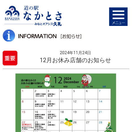
2024年11月24日
12月お休み店舗のお知らせ